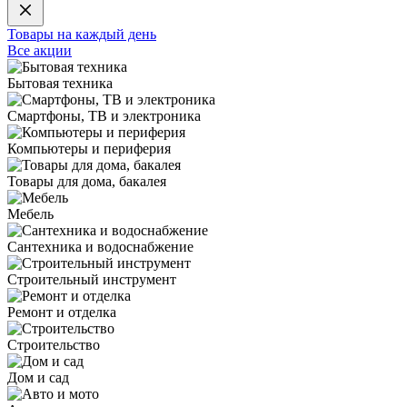
Товары на каждый день
Все акции
Бытовая техника
Смартфоны, ТВ и электроника
Компьютеры и периферия
Товары для дома, бакалея
Мебель
Сантехника и водоснабжение
Строительный инструмент
Ремонт и отделка
Строительство
Дом и сад