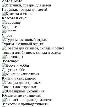
Авто и мото
Игрушки, товары для детей
Красота и стиль
Здоровье
Спорт
Туризм, активный отдых
Товары для бизнеса, склада и офиса
Зоотовары
Досуг и хобби
Книги и канцелярия
Товары для взрослых
Ювелирные украшения
Запчасти и принадлежности