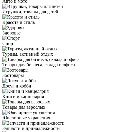
Авто и мото
Игрушки, товары для детей
Красота и стиль
Здоровье
Спорт
Туризм, активный отдых
Товары для бизнеса, склада и офиса
Зоотовары
Досуг и хобби
Книги и канцелярия
Товары для взрослых
Ювелирные украшения
Запчасти и принадлежности