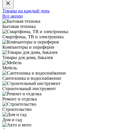
Товары на каждый день
Все акции
Бытовая техника
Смартфоны, ТВ и электроника
Компьютеры и периферия
Товары для дома, бакалея
Мебель
Сантехника и водоснабжение
Строительный инструмент
Ремонт и отделка
Строительство
Дом и сад