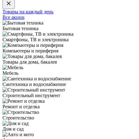
Товары на каждый день
Все акции
Бытовая техника
Смартфоны, ТВ и электроника
Компьютеры и периферия
Товары для дома, бакалея
Мебель
Сантехника и водоснабжение
Строительный инструмент
Ремонт и отделка
Строительство
Дом и сад