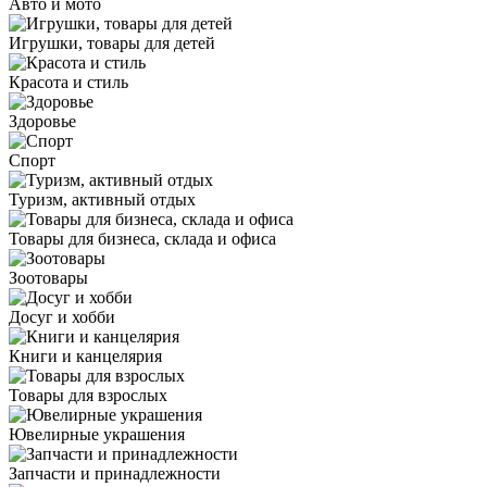
Авто и мото
Игрушки, товары для детей
Красота и стиль
Здоровье
Спорт
Туризм, активный отдых
Товары для бизнеса, склада и офиса
Зоотовары
Досуг и хобби
Книги и канцелярия
Товары для взрослых
Ювелирные украшения
Запчасти и принадлежности