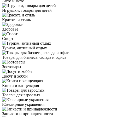
Авто и мото
Игрушки, товары для детей
Красота и стиль
Здоровье
Спорт
Туризм, активный отдых
Товары для бизнеса, склада и офиса
Зоотовары
Досуг и хобби
Книги и канцелярия
Товары для взрослых
Ювелирные украшения
Запчасти и принадлежности