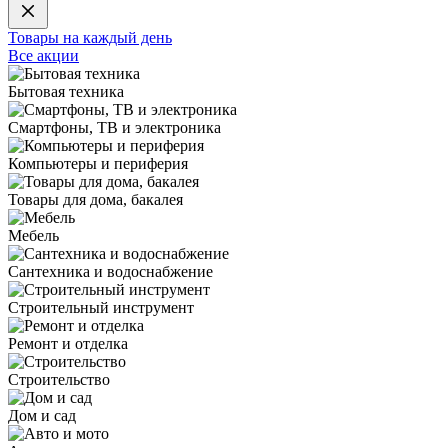
Товары на каждый день
Все акции
Бытовая техника
Смартфоны, ТВ и электроника
Компьютеры и периферия
Товары для дома, бакалея
Мебель
Сантехника и водоснабжение
Строительный инструмент
Ремонт и отделка
Строительство
Дом и сад