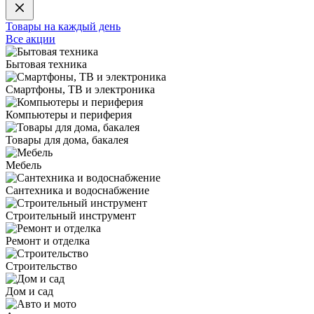
Товары на каждый день
Все акции
Бытовая техника
Смартфоны, ТВ и электроника
Компьютеры и периферия
Товары для дома, бакалея
Мебель
Сантехника и водоснабжение
Строительный инструмент
Ремонт и отделка
Строительство
Дом и сад