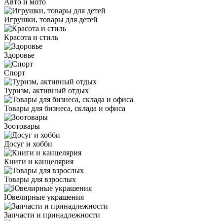
Авто и мото
Игрушки, товары для детей
Красота и стиль
Здоровье
Спорт
Туризм, активный отдых
Товары для бизнеса, склада и офиса
Зоотовары
Досуг и хобби
Книги и канцелярия
Товары для взрослых
Ювелирные украшения
Запчасти и принадлежности