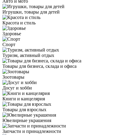
Авто и мото
Игрушки, товары для детей
Красота и стиль
Здоровье
Спорт
Туризм, активный отдых
Товары для бизнеса, склада и офиса
Зоотовары
Досуг и хобби
Книги и канцелярия
Товары для взрослых
Ювелирные украшения
Запчасти и принадлежности