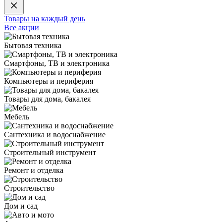
Товары на каждый день
Все акции
Бытовая техника
Смартфоны, ТВ и электроника
Компьютеры и периферия
Товары для дома, бакалея
Мебель
Сантехника и водоснабжение
Строительный инструмент
Ремонт и отделка
Строительство
Дом и сад