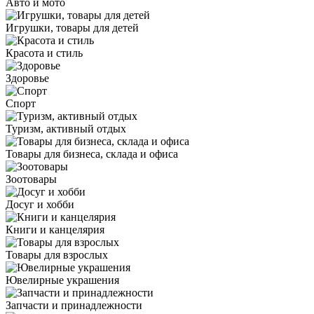
Авто и мото
Игрушки, товары для детей
Красота и стиль
Здоровье
Спорт
Туризм, активный отдых
Товары для бизнеса, склада и офиса
Зоотовары
Досуг и хобби
Книги и канцелярия
Товары для взрослых
Ювелирные украшения
Запчасти и принадлежности