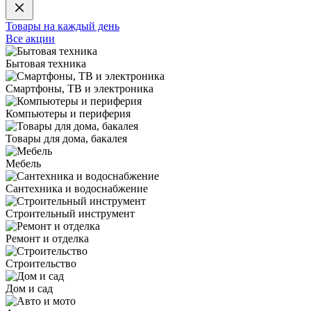
Товары на каждый день
Все акции
Бытовая техника
Смартфоны, ТВ и электроника
Компьютеры и периферия
Товары для дома, бакалея
Мебель
Сантехника и водоснабжение
Строительный инструмент
Ремонт и отделка
Строительство
Дом и сад