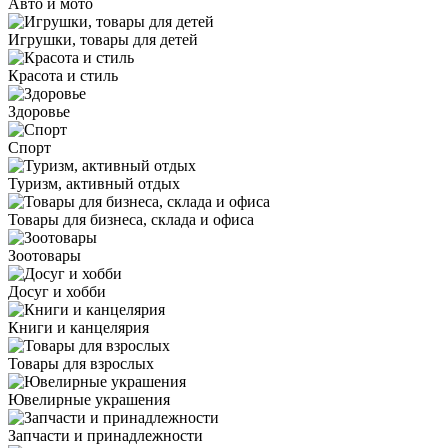
Авто и мото
Игрушки, товары для детей
Красота и стиль
Здоровье
Спорт
Туризм, активный отдых
Товары для бизнеса, склада и офиса
Зоотовары
Досуг и хобби
Книги и канцелярия
Товары для взрослых
Ювелирные украшения
Запчасти и принадлежности