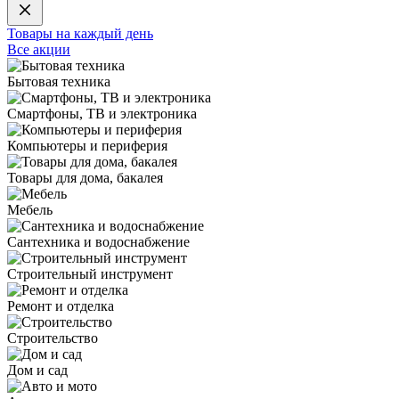
Товары на каждый день
Все акции
Бытовая техника
Смартфоны, ТВ и электроника
Компьютеры и периферия
Товары для дома, бакалея
Мебель
Сантехника и водоснабжение
Строительный инструмент
Ремонт и отделка
Строительство
Дом и сад