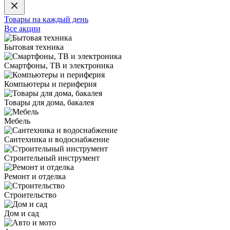
Товары на каждый день
Все акции
Бытовая техника
Смартфоны, ТВ и электроника
Компьютеры и периферия
Товары для дома, бакалея
Мебель
Сантехника и водоснабжение
Строительный инструмент
Ремонт и отделка
Строительство
Дом и сад