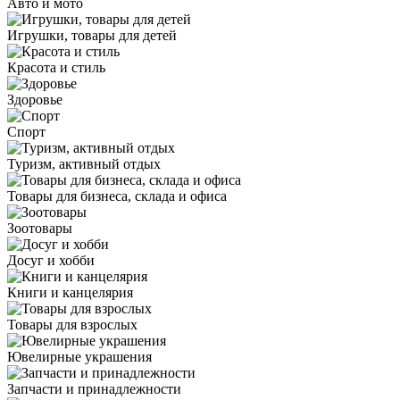
Авто и мото
Игрушки, товары для детей
Красота и стиль
Здоровье
Спорт
Туризм, активный отдых
Товары для бизнеса, склада и офиса
Зоотовары
Досуг и хобби
Книги и канцелярия
Товары для взрослых
Ювелирные украшения
Запчасти и принадлежности