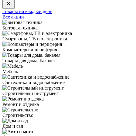
Товары на каждый день
Все акции
Бытовая техника
Смартфоны, ТВ и электроника
Компьютеры и периферия
Товары для дома, бакалея
Мебель
Сантехника и водоснабжение
Строительный инструмент
Ремонт и отделка
Строительство
Дом и сад