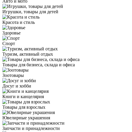
Авто и мото
Игрушки, товары для детей
Красота и стиль
Здоровье
Спорт
Туризм, активный отдых
Товары для бизнеса, склада и офиса
Зоотовары
Досуг и хобби
Книги и канцелярия
Товары для взрослых
Ювелирные украшения
Запчасти и принадлежности