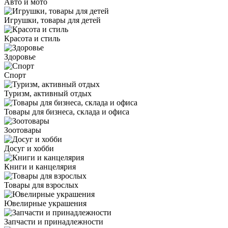
Авто и мото
Игрушки, товары для детей
Красота и стиль
Здоровье
Спорт
Туризм, активный отдых
Товары для бизнеса, склада и офиса
Зоотовары
Досуг и хобби
Книги и канцелярия
Товары для взрослых
Ювелирные украшения
Запчасти и принадлежности