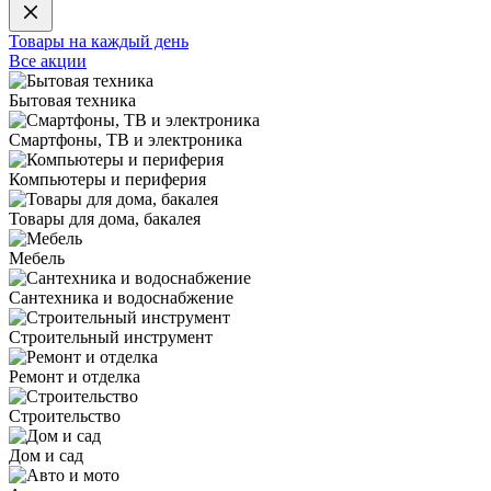
Товары на каждый день
Все акции
Бытовая техника
Смартфоны, ТВ и электроника
Компьютеры и периферия
Товары для дома, бакалея
Мебель
Сантехника и водоснабжение
Строительный инструмент
Ремонт и отделка
Строительство
Дом и сад