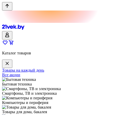
Каталог товаров
Товары на каждый день
Все акции
Бытовая техника
Смартфоны, ТВ и электроника
Компьютеры и периферия
Товары для дома, бакалея