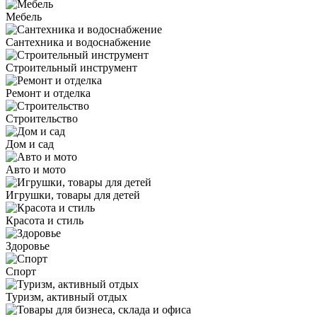
Мебель
Сантехника и водоснабжение
Строительный инструмент
Ремонт и отделка
Строительство
Дом и сад
Авто и мото
Игрушки, товары для детей
Красота и стиль
Здоровье
Спорт
Туризм, активный отдых