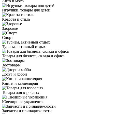
Авто и мото
Игрушки, товары для детей
Красота и стиль
Здоровье
Спорт
Туризм, активный отдых
Товары для бизнеса, склада и офиса
Зоотовары
Досуг и хобби
Книги и канцелярия
Товары для взрослых
Ювелирные украшения
Запчасти и принадлежности