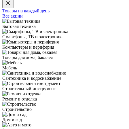
Товары на каждый день
Все акции
Бытовая техника
Смартфоны, ТВ и электроника
Компьютеры и периферия
Товары для дома, бакалея
Мебель
Сантехника и водоснабжение
Строительный инструмент
Ремонт и отделка
Строительство
Дом и сад