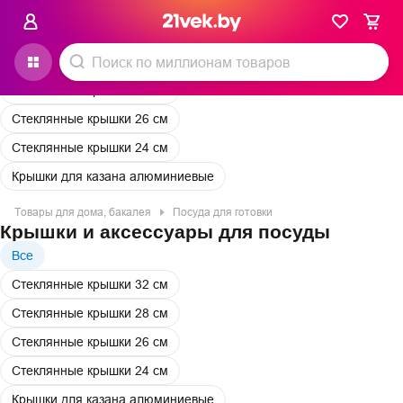
Крышки и аксессуары для посуды
Все
Стеклянные крышки 32 см
Стеклянные крышки 28 см
Стеклянные крышки 26 см
Стеклянные крышки 24 см
Крышки для казана алюминиевые
Товары для дома, бакалея
Посуда для готовки
Крышки и аксессуары для посуды
Все
Стеклянные крышки 32 см
Стеклянные крышки 28 см
Стеклянные крышки 26 см
Стеклянные крышки 24 см
Крышки для казана алюминиевые