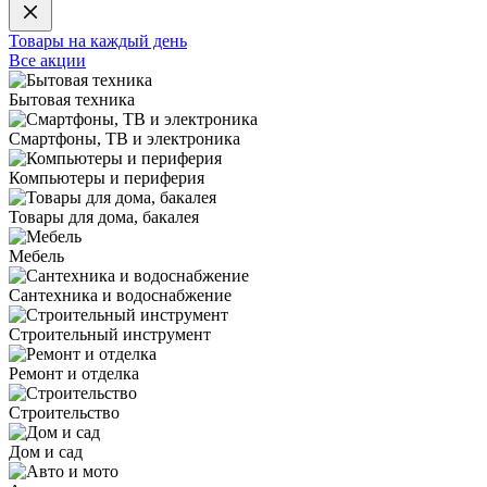
Товары на каждый день
Все акции
Бытовая техника
Смартфоны, ТВ и электроника
Компьютеры и периферия
Товары для дома, бакалея
Мебель
Сантехника и водоснабжение
Строительный инструмент
Ремонт и отделка
Строительство
Дом и сад