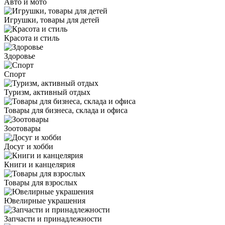
Авто и мото
Игрушки, товары для детей
Красота и стиль
Здоровье
Спорт
Туризм, активный отдых
Товары для бизнеса, склада и офиса
Зоотовары
Досуг и хобби
Книги и канцелярия
Товары для взрослых
Ювелирные украшения
Запчасти и принадлежности