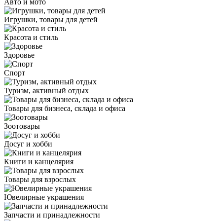
Авто и мото
Игрушки, товары для детей
Красота и стиль
Здоровье
Спорт
Туризм, активный отдых
Товары для бизнеса, склада и офиса
Зоотовары
Досуг и хобби
Книги и канцелярия
Товары для взрослых
Ювелирные украшения
Запчасти и принадлежности