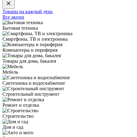
Товары на каждый день
Все акции
Бытовая техника
Смартфоны, ТВ и электроника
Компьютеры и периферия
Товары для дома, бакалея
Мебель
Сантехника и водоснабжение
Строительный инструмент
Ремонт и отделка
Строительство
Дом и сад