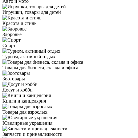
Авто и мото
Игрушки, товары для детей
Красота и стиль
Здоровье
Спорт
Туризм, активный отдых
Товары для бизнеса, склада и офиса
Зоотовары
Досуг и хобби
Книги и канцелярия
Товары для взрослых
Ювелирные украшения
Запчасти и принадлежности