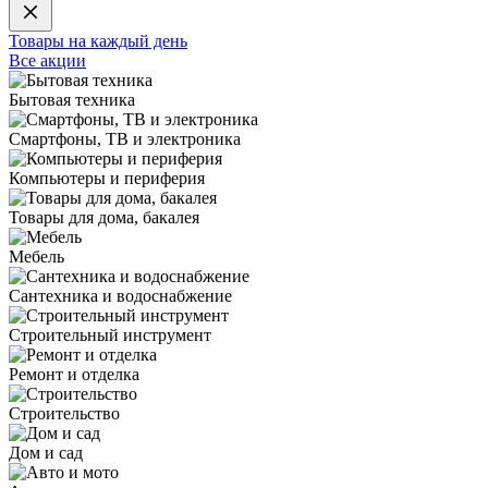
Товары на каждый день
Все акции
Бытовая техника
Смартфоны, ТВ и электроника
Компьютеры и периферия
Товары для дома, бакалея
Мебель
Сантехника и водоснабжение
Строительный инструмент
Ремонт и отделка
Строительство
Дом и сад