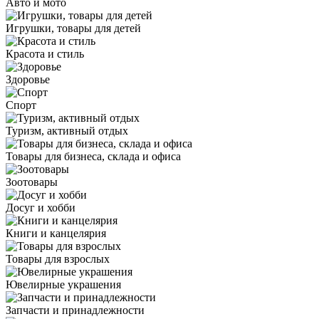
Авто и мото
Игрушки, товары для детей
Красота и стиль
Здоровье
Спорт
Туризм, активный отдых
Товары для бизнеса, склада и офиса
Зоотовары
Досуг и хобби
Книги и канцелярия
Товары для взрослых
Ювелирные украшения
Запчасти и принадлежности