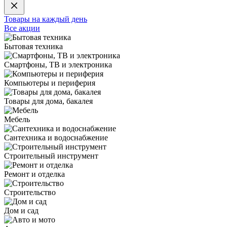
Товары на каждый день
Все акции
Бытовая техника
Смартфоны, ТВ и электроника
Компьютеры и периферия
Товары для дома, бакалея
Мебель
Сантехника и водоснабжение
Строительный инструмент
Ремонт и отделка
Строительство
Дом и сад