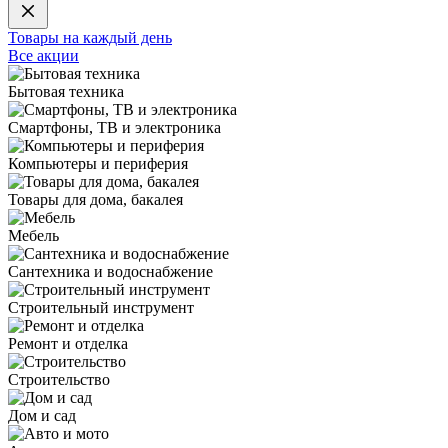
Товары на каждый день
Все акции
Бытовая техника
Смартфоны, ТВ и электроника
Компьютеры и периферия
Товары для дома, бакалея
Мебель
Сантехника и водоснабжение
Строительный инструмент
Ремонт и отделка
Строительство
Дом и сад