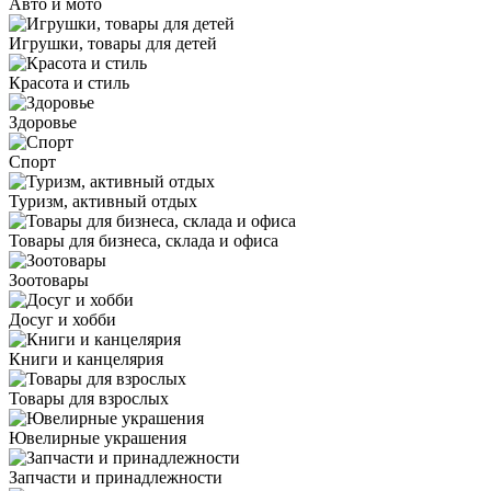
Авто и мото
Игрушки, товары для детей
Красота и стиль
Здоровье
Спорт
Туризм, активный отдых
Товары для бизнеса, склада и офиса
Зоотовары
Досуг и хобби
Книги и канцелярия
Товары для взрослых
Ювелирные украшения
Запчасти и принадлежности