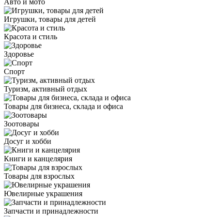
Авто и мото
Игрушки, товары для детей
Красота и стиль
Здоровье
Спорт
Туризм, активный отдых
Товары для бизнеса, склада и офиса
Зоотовары
Досуг и хобби
Книги и канцелярия
Товары для взрослых
Ювелирные украшения
Запчасти и принадлежности