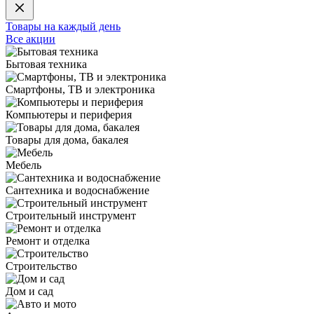
Товары на каждый день
Все акции
Бытовая техника
Смартфоны, ТВ и электроника
Компьютеры и периферия
Товары для дома, бакалея
Мебель
Сантехника и водоснабжение
Строительный инструмент
Ремонт и отделка
Строительство
Дом и сад