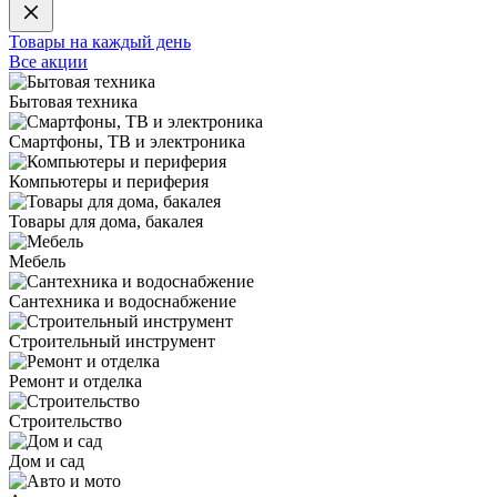
Товары на каждый день
Все акции
Бытовая техника
Смартфоны, ТВ и электроника
Компьютеры и периферия
Товары для дома, бакалея
Мебель
Сантехника и водоснабжение
Строительный инструмент
Ремонт и отделка
Строительство
Дом и сад