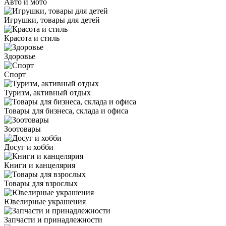
Авто и мото
Игрушки, товары для детей
Красота и стиль
Здоровье
Спорт
Туризм, активный отдых
Товары для бизнеса, склада и офиса
Зоотовары
Досуг и хобби
Книги и канцелярия
Товары для взрослых
Ювелирные украшения
Запчасти и принадлежности