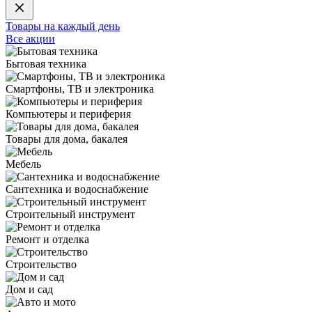
Товары на каждый день
Все акции
Бытовая техника
Смартфоны, ТВ и электроника
Компьютеры и периферия
Товары для дома, бакалея
Мебель
Сантехника и водоснабжение
Строительный инструмент
Ремонт и отделка
Строительство
Дом и сад