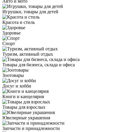
Авто и мото
Игрушки, товары для детей
Красота и стиль
Здоровье
Спорт
Туризм, активный отдых
Товары для бизнеса, склада и офиса
Зоотовары
Досуг и хобби
Книги и канцелярия
Товары для взрослых
Ювелирные украшения
Запчасти и принадлежности