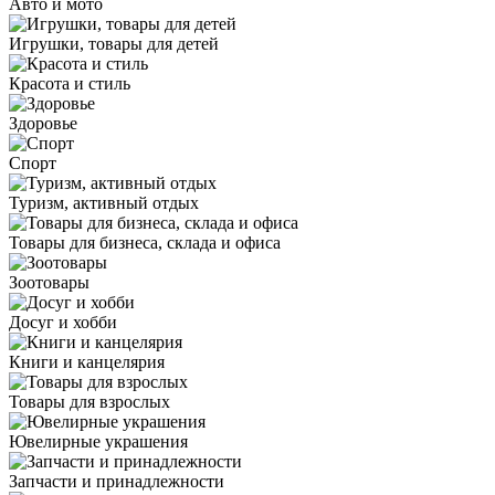
Авто и мото
Игрушки, товары для детей
Красота и стиль
Здоровье
Спорт
Туризм, активный отдых
Товары для бизнеса, склада и офиса
Зоотовары
Досуг и хобби
Книги и канцелярия
Товары для взрослых
Ювелирные украшения
Запчасти и принадлежности