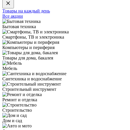
Товары на каждый день
Все акции
Бытовая техника
Смартфоны, ТВ и электроника
Компьютеры и периферия
Товары для дома, бакалея
Мебель
Сантехника и водоснабжение
Строительный инструмент
Ремонт и отделка
Строительство
Дом и сад