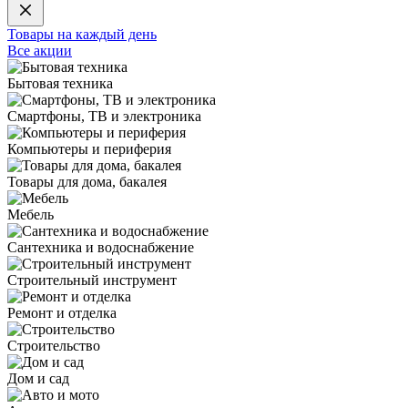
Товары на каждый день
Все акции
Бытовая техника
Смартфоны, ТВ и электроника
Компьютеры и периферия
Товары для дома, бакалея
Мебель
Сантехника и водоснабжение
Строительный инструмент
Ремонт и отделка
Строительство
Дом и сад