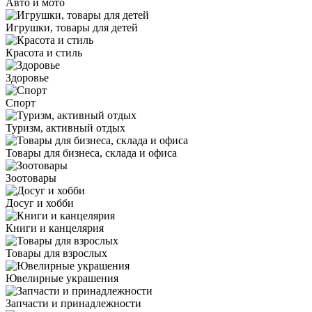
Авто и мото
Игрушки, товары для детей
Красота и стиль
Здоровье
Спорт
Туризм, активный отдых
Товары для бизнеса, склада и офиса
Зоотовары
Досуг и хобби
Книги и канцелярия
Товары для взрослых
Ювелирные украшения
Запчасти и принадлежности