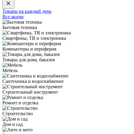
Товары на каждый день
Все акции
Бытовая техника
Смартфоны, ТВ и электроника
Компьютеры и периферия
Товары для дома, бакалея
Мебель
Сантехника и водоснабжение
Строительный инструмент
Ремонт и отделка
Строительство
Дом и сад