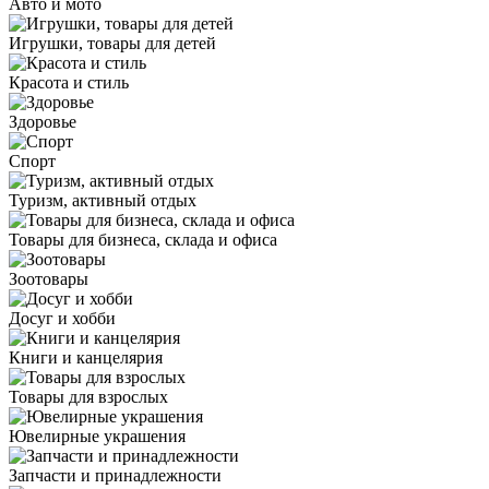
Авто и мото
Игрушки, товары для детей
Красота и стиль
Здоровье
Спорт
Туризм, активный отдых
Товары для бизнеса, склада и офиса
Зоотовары
Досуг и хобби
Книги и канцелярия
Товары для взрослых
Ювелирные украшения
Запчасти и принадлежности