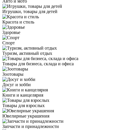
Авто и мото
Игрушки, товары для детей
Красота и стиль
Здоровье
Спорт
Туризм, активный отдых
Товары для бизнеса, склада и офиса
Зоотовары
Досуг и хобби
Книги и канцелярия
Товары для взрослых
Ювелирные украшения
Запчасти и принадлежности