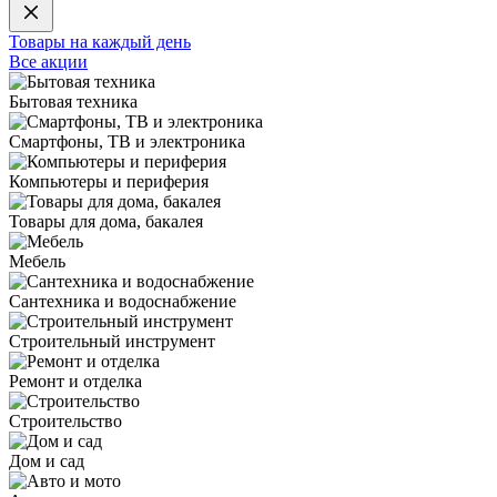
Товары на каждый день
Все акции
Бытовая техника
Смартфоны, ТВ и электроника
Компьютеры и периферия
Товары для дома, бакалея
Мебель
Сантехника и водоснабжение
Строительный инструмент
Ремонт и отделка
Строительство
Дом и сад