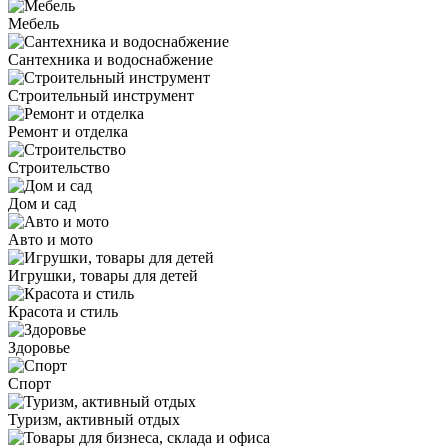
Мебель
Сантехника и водоснабжение
Строительный инструмент
Ремонт и отделка
Строительство
Дом и сад
Авто и мото
Игрушки, товары для детей
Красота и стиль
Здоровье
Спорт
Туризм, активный отдых