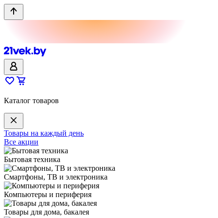
Каталог товаров
Товары на каждый день
Все акции
Бытовая техника
Смартфоны, ТВ и электроника
Компьютеры и периферия
Товары для дома, бакалея