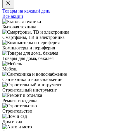
Товары на каждый день
Все акции
Бытовая техника
Смартфоны, ТВ и электроника
Компьютеры и периферия
Товары для дома, бакалея
Мебель
Сантехника и водоснабжение
Строительный инструмент
Ремонт и отделка
Строительство
Дом и сад