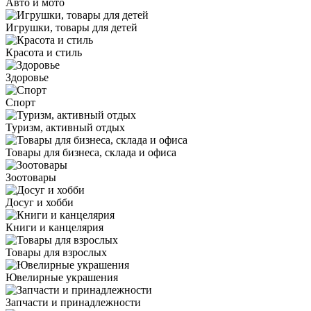
Авто и мото
Игрушки, товары для детей
Красота и стиль
Здоровье
Спорт
Туризм, активный отдых
Товары для бизнеса, склада и офиса
Зоотовары
Досуг и хобби
Книги и канцелярия
Товары для взрослых
Ювелирные украшения
Запчасти и принадлежности