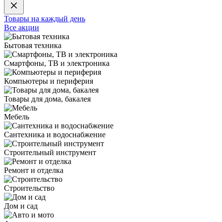
Товары на каждый день
Все акции
Бытовая техника
Смартфоны, ТВ и электроника
Компьютеры и периферия
Товары для дома, бакалея
Мебель
Сантехника и водоснабжение
Строительный инструмент
Ремонт и отделка
Строительство
Дом и сад