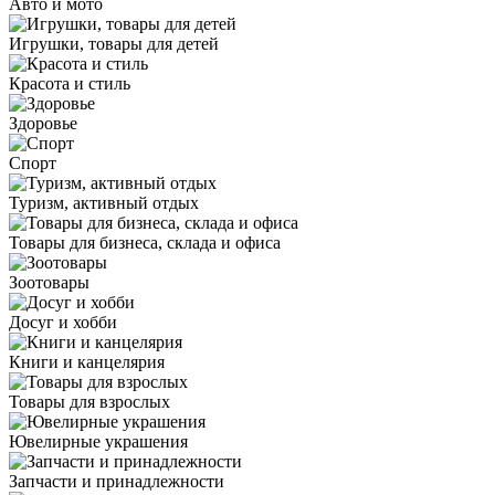
Авто и мото
Игрушки, товары для детей
Красота и стиль
Здоровье
Спорт
Туризм, активный отдых
Товары для бизнеса, склада и офиса
Зоотовары
Досуг и хобби
Книги и канцелярия
Товары для взрослых
Ювелирные украшения
Запчасти и принадлежности