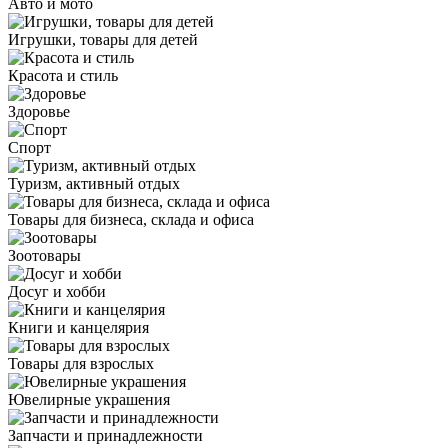
Авто и мото
Игрушки, товары для детей
Красота и стиль
Здоровье
Спорт
Туризм, активный отдых
Товары для бизнеса, склада и офиса
Зоотовары
Досуг и хобби
Книги и канцелярия
Товары для взрослых
Ювелирные украшения
Запчасти и принадлежности