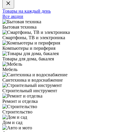
Товары на каждый день
Все акции
Бытовая техника
Смартфоны, ТВ и электроника
Компьютеры и периферия
Товары для дома, бакалея
Мебель
Сантехника и водоснабжение
Строительный инструмент
Ремонт и отделка
Строительство
Дом и сад