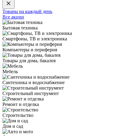
Товары на каждый день
Все акции
Бытовая техника
Смартфоны, ТВ и электроника
Компьютеры и периферия
Товары для дома, бакалея
Мебель
Сантехника и водоснабжение
Строительный инструмент
Ремонт и отделка
Строительство
Дом и сад