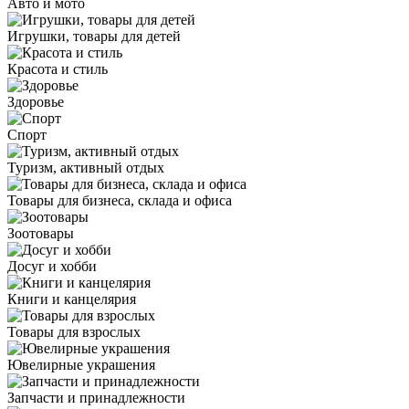
Авто и мото
Игрушки, товары для детей
Красота и стиль
Здоровье
Спорт
Туризм, активный отдых
Товары для бизнеса, склада и офиса
Зоотовары
Досуг и хобби
Книги и канцелярия
Товары для взрослых
Ювелирные украшения
Запчасти и принадлежности