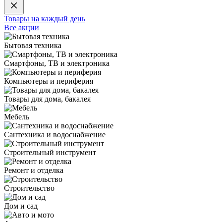
Товары на каждый день
Все акции
Бытовая техника
Смартфоны, ТВ и электроника
Компьютеры и периферия
Товары для дома, бакалея
Мебель
Сантехника и водоснабжение
Строительный инструмент
Ремонт и отделка
Строительство
Дом и сад