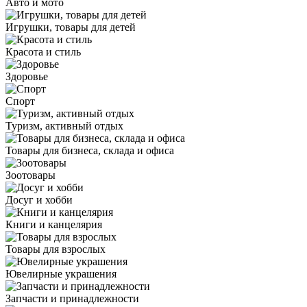
Авто и мото
Игрушки, товары для детей
Красота и стиль
Здоровье
Спорт
Туризм, активный отдых
Товары для бизнеса, склада и офиса
Зоотовары
Досуг и хобби
Книги и канцелярия
Товары для взрослых
Ювелирные украшения
Запчасти и принадлежности