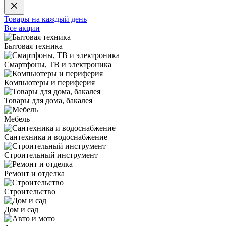
Товары на каждый день
Все акции
Бытовая техника
Смартфоны, ТВ и электроника
Компьютеры и периферия
Товары для дома, бакалея
Мебель
Сантехника и водоснабжение
Строительный инструмент
Ремонт и отделка
Строительство
Дом и сад