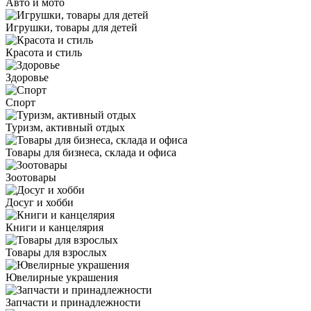
Авто и мото
Игрушки, товары для детей
Красота и стиль
Здоровье
Спорт
Туризм, активный отдых
Товары для бизнеса, склада и офиса
Зоотовары
Досуг и хобби
Книги и канцелярия
Товары для взрослых
Ювелирные украшения
Запчасти и принадлежности