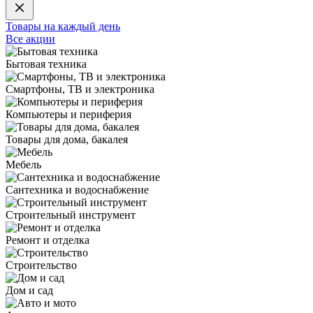
Товары на каждый день
Все акции
Бытовая техника
Смартфоны, ТВ и электроника
Компьютеры и периферия
Товары для дома, бакалея
Мебель
Сантехника и водоснабжение
Строительный инструмент
Ремонт и отделка
Строительство
Дом и сад