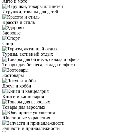
Авто и мото
Игрушки, товары для детей
Красота и стиль
Здоровье
Спорт
Туризм, активный отдых
Товары для бизнеса, склада и офиса
Зоотовары
Досуг и хобби
Книги и канцелярия
Товары для взрослых
Ювелирные украшения
Запчасти и принадлежности