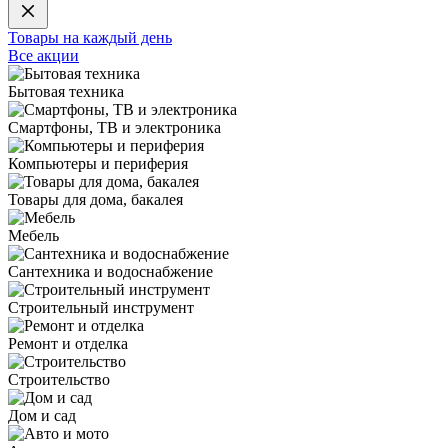
Товары на каждый день
Все акции
Бытовая техника
Смартфоны, ТВ и электроника
Компьютеры и периферия
Товары для дома, бакалея
Мебель
Сантехника и водоснабжение
Строительный инструмент
Ремонт и отделка
Строительство
Дом и сад