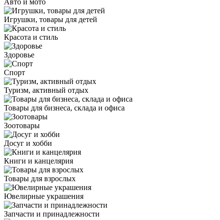
Авто и мото
Игрушки, товары для детей
Красота и стиль
Здоровье
Спорт
Туризм, активный отдых
Товары для бизнеса, склада и офиса
Зоотовары
Досуг и хобби
Книги и канцелярия
Товары для взрослых
Ювелирные украшения
Запчасти и принадлежности