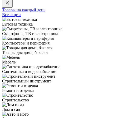
Товары на каждый день
Все акции
Бытовая техника
Смартфоны, ТВ и электроника
Компьютеры и периферия
Товары для дома, бакалея
Мебель
Сантехника и водоснабжение
Строительный инструмент
Ремонт и отделка
Строительство
Дом и сад