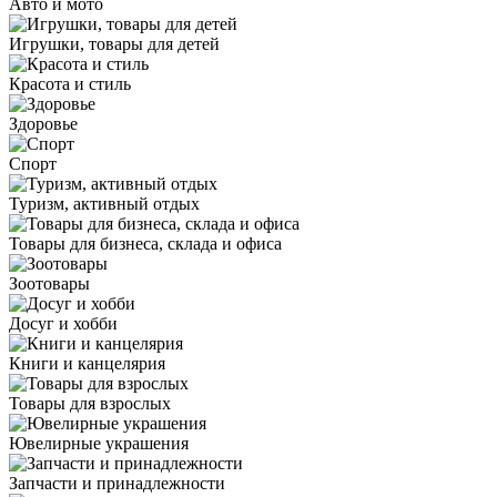
Авто и мото
Игрушки, товары для детей
Красота и стиль
Здоровье
Спорт
Туризм, активный отдых
Товары для бизнеса, склада и офиса
Зоотовары
Досуг и хобби
Книги и канцелярия
Товары для взрослых
Ювелирные украшения
Запчасти и принадлежности