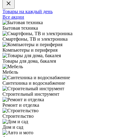
Товары на каждый день
Все акции
Бытовая техника
Смартфоны, ТВ и электроника
Компьютеры и периферия
Товары для дома, бакалея
Мебель
Сантехника и водоснабжение
Строительный инструмент
Ремонт и отделка
Строительство
Дом и сад