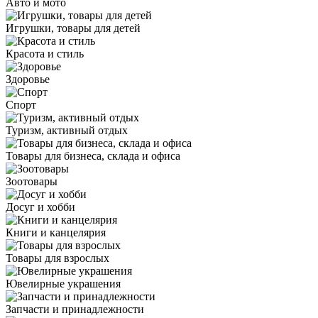
Авто и мото
Игрушки, товары для детей
Красота и стиль
Здоровье
Спорт
Туризм, активный отдых
Товары для бизнеса, склада и офиса
Зоотовары
Досуг и хобби
Книги и канцелярия
Товары для взрослых
Ювелирные украшения
Запчасти и принадлежности