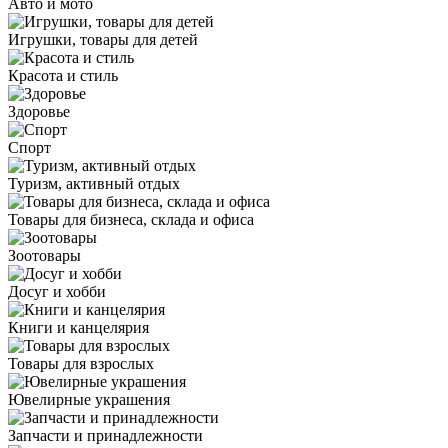
Авто и мото
Игрушки, товары для детей
Красота и стиль
Здоровье
Спорт
Туризм, активный отдых
Товары для бизнеса, склада и офиса
Зоотовары
Досуг и хобби
Книги и канцелярия
Товары для взрослых
Ювелирные украшения
Запчасти и принадлежности