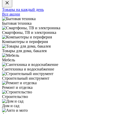
Товары на каждый день
Все акции
Бытовая техника
Смартфоны, ТВ и электроника
Компьютеры и периферия
Товары для дома, бакалея
Мебель
Сантехника и водоснабжение
Строительный инструмент
Ремонт и отделка
Строительство
Дом и сад