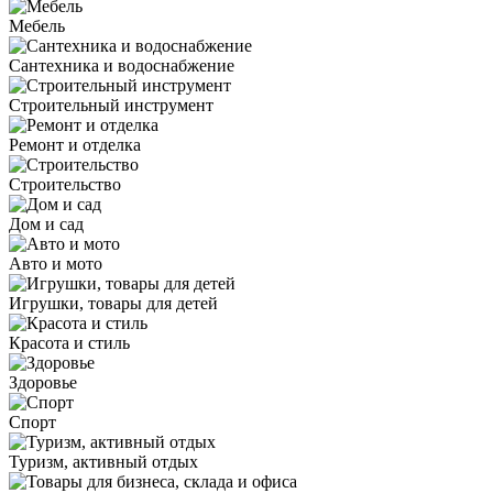
Мебель
Сантехника и водоснабжение
Строительный инструмент
Ремонт и отделка
Строительство
Дом и сад
Авто и мото
Игрушки, товары для детей
Красота и стиль
Здоровье
Спорт
Туризм, активный отдых