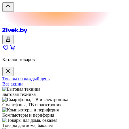
Каталог товаров
Товары на каждый день
Все акции
Бытовая техника
Смартфоны, ТВ и электроника
Компьютеры и периферия
Товары для дома, бакалея