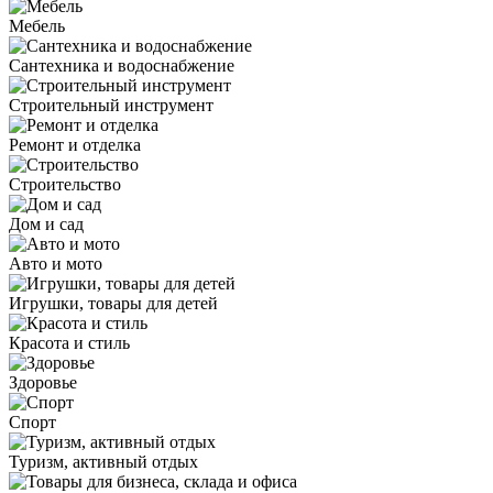
Мебель
Сантехника и водоснабжение
Строительный инструмент
Ремонт и отделка
Строительство
Дом и сад
Авто и мото
Игрушки, товары для детей
Красота и стиль
Здоровье
Спорт
Туризм, активный отдых