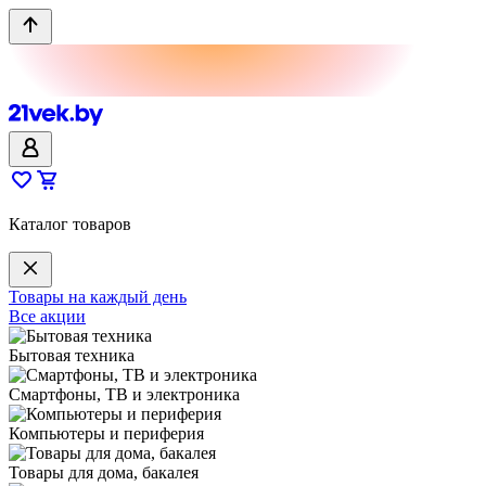
Каталог товаров
Товары на каждый день
Все акции
Бытовая техника
Смартфоны, ТВ и электроника
Компьютеры и периферия
Товары для дома, бакалея