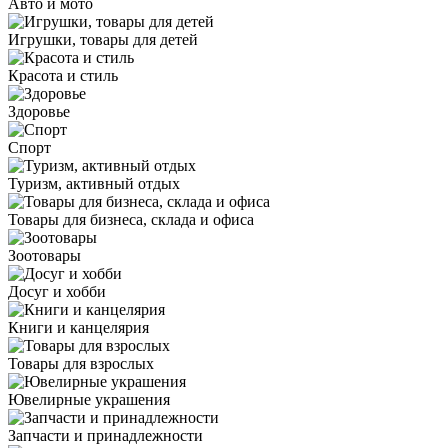
Авто и мото
Игрушки, товары для детей
Красота и стиль
Здоровье
Спорт
Туризм, активный отдых
Товары для бизнеса, склада и офиса
Зоотовары
Досуг и хобби
Книги и канцелярия
Товары для взрослых
Ювелирные украшения
Запчасти и принадлежности