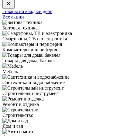
Товары на каждый день
Все акции
Бытовая техника
Смартфоны, ТВ и электроника
Компьютеры и периферия
Товары для дома, бакалея
Мебель
Сантехника и водоснабжение
Строительный инструмент
Ремонт и отделка
Строительство
Дом и сад