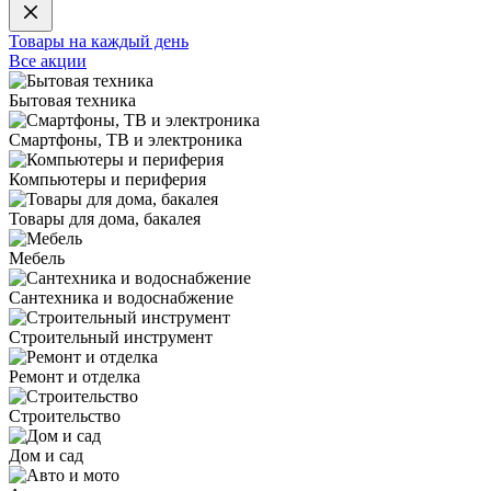
Товары на каждый день
Все акции
Бытовая техника
Смартфоны, ТВ и электроника
Компьютеры и периферия
Товары для дома, бакалея
Мебель
Сантехника и водоснабжение
Строительный инструмент
Ремонт и отделка
Строительство
Дом и сад