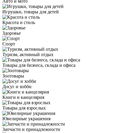
Авто и мото
Игрушки, товары для детей
Красота и стиль
Здоровье
Спорт
Туризм, активный отдых
Товары для бизнеса, склада и офиса
Зоотовары
Досуг и хобби
Книги и канцелярия
Товары для взрослых
Ювелирные украшения
Запчасти и принадлежности