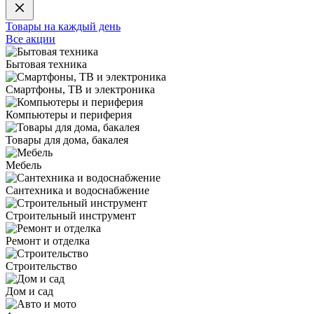
Товары на каждый день
Все акции
Бытовая техника
Смартфоны, ТВ и электроника
Компьютеры и периферия
Товары для дома, бакалея
Мебель
Сантехника и водоснабжение
Строительный инструмент
Ремонт и отделка
Строительство
Дом и сад