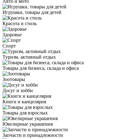
Авто и мото
Игрушки, товары для детей
Красота и стиль
Здоровье
Спорт
Туризм, активный отдых
Товары для бизнеса, склада и офиса
Зоотовары
Досуг и хобби
Книги и канцелярия
Товары для взрослых
Ювелирные украшения
Запчасти и принадлежности