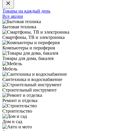
Товары на каждый день
Все акции
Бытовая техника
Смартфоны, ТВ и электроника
Компьютеры и периферия
Товары для дома, бакалея
Мебель
Сантехника и водоснабжение
Строительный инструмент
Ремонт и отделка
Строительство
Дом и сад