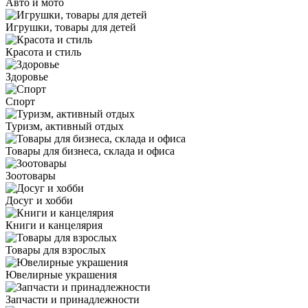
Авто и мото
Игрушки, товары для детей
Красота и стиль
Здоровье
Спорт
Туризм, активный отдых
Товары для бизнеса, склада и офиса
Зоотовары
Досуг и хобби
Книги и канцелярия
Товары для взрослых
Ювелирные украшения
Запчасти и принадлежности