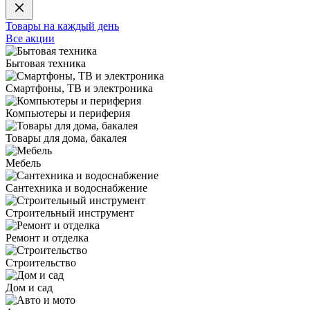
Товары на каждый день
Все акции
Бытовая техника
Смартфоны, ТВ и электроника
Компьютеры и периферия
Товары для дома, бакалея
Мебель
Сантехника и водоснабжение
Строительный инструмент
Ремонт и отделка
Строительство
Дом и сад