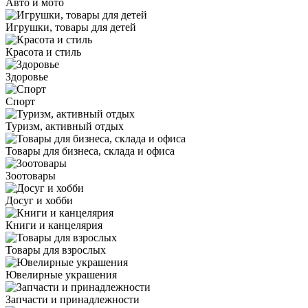
Авто и мото
Игрушки, товары для детей
Красота и стиль
Здоровье
Спорт
Туризм, активный отдых
Товары для бизнеса, склада и офиса
Зоотовары
Досуг и хобби
Книги и канцелярия
Товары для взрослых
Ювелирные украшения
Запчасти и принадлежности