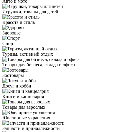
Авто и мото
Игрушки, товары для детей
Красота и стиль
Здоровье
Спорт
Туризм, активный отдых
Товары для бизнеса, склада и офиса
Зоотовары
Досуг и хобби
Книги и канцелярия
Товары для взрослых
Ювелирные украшения
Запчасти и принадлежности