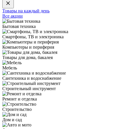
Товары на каждый день
Все акции
Бытовая техника
Смартфоны, ТВ и электроника
Компьютеры и периферия
Товары для дома, бакалея
Мебель
Сантехника и водоснабжение
Строительный инструмент
Ремонт и отделка
Строительство
Дом и сад