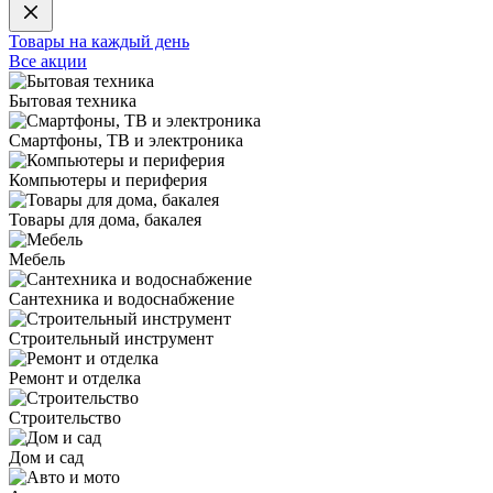
Товары на каждый день
Все акции
Бытовая техника
Смартфоны, ТВ и электроника
Компьютеры и периферия
Товары для дома, бакалея
Мебель
Сантехника и водоснабжение
Строительный инструмент
Ремонт и отделка
Строительство
Дом и сад