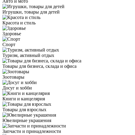
Авто и мото
Игрушки, товары для детей
Красота и стиль
Здоровье
Спорт
Туризм, активный отдых
Товары для бизнеса, склада и офиса
Зоотовары
Досуг и хобби
Книги и канцелярия
Товары для взрослых
Ювелирные украшения
Запчасти и принадлежности