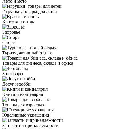
Авто и мото
Игрушки, товары для детей
Красота и стиль
Здоровье
Спорт
Туризм, активный отдых
Товары для бизнеса, склада и офиса
Зоотовары
Досуг и хобби
Книги и канцелярия
Товары для взрослых
Ювелирные украшения
Запчасти и принадлежности