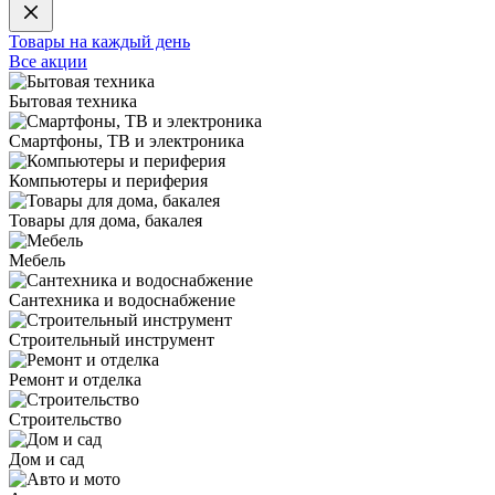
Товары на каждый день
Все акции
Бытовая техника
Смартфоны, ТВ и электроника
Компьютеры и периферия
Товары для дома, бакалея
Мебель
Сантехника и водоснабжение
Строительный инструмент
Ремонт и отделка
Строительство
Дом и сад