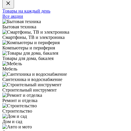
Товары на каждый день
Все акции
Бытовая техника
Смартфоны, ТВ и электроника
Компьютеры и периферия
Товары для дома, бакалея
Мебель
Сантехника и водоснабжение
Строительный инструмент
Ремонт и отделка
Строительство
Дом и сад