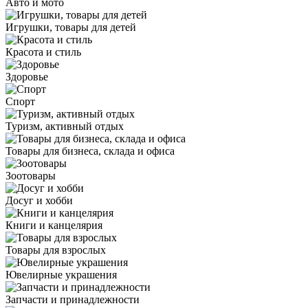
Авто и мото
Игрушки, товары для детей
Красота и стиль
Здоровье
Спорт
Туризм, активный отдых
Товары для бизнеса, склада и офиса
Зоотовары
Досуг и хобби
Книги и канцелярия
Товары для взрослых
Ювелирные украшения
Запчасти и принадлежности