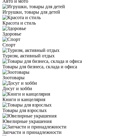
Авто и мото
Игрушки, товары для детей
Красота и стиль
Здоровье
Спорт
Туризм, активный отдых
Товары для бизнеса, склада и офиса
Зоотовары
Досуг и хобби
Книги и канцелярия
Товары для взрослых
Ювелирные украшения
Запчасти и принадлежности