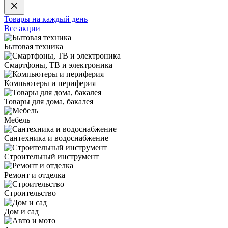
Товары на каждый день
Все акции
Бытовая техника
Смартфоны, ТВ и электроника
Компьютеры и периферия
Товары для дома, бакалея
Мебель
Сантехника и водоснабжение
Строительный инструмент
Ремонт и отделка
Строительство
Дом и сад